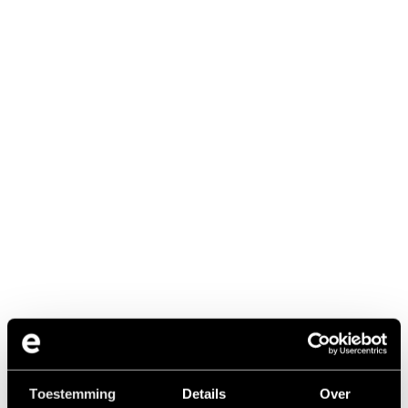
Toestemming
Details
Over