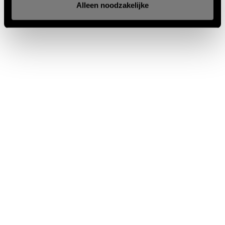
Alleen noodzakelijke