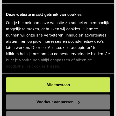
Deze website maakt gebruik van cookies
Om je bezoek aan onze website zo soepel en persoonlijk
mogelijk te maken, gebruiken wij cookies. Hiermee
kunnen wij onze site verbeteren, inhoud en advertenties
afstemmen op jouw interesses en social‑mediavideo’s
laten werken. Door op ‘Alle cookies accepteren’ te
klikken help je ons om jou de beste ervaring te bieden. Je
kunt je voorkeuren altijd aanpassen of alleen de
noodzakelijke cookies kiezen.
Alle toestaan
Voorkeur aanpassen