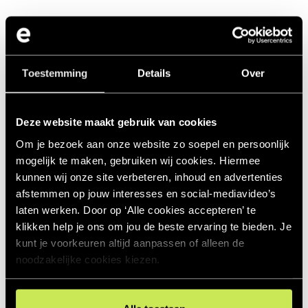
Toestemming
Details
Over
Deze website maakt gebruik van cookies
Om je bezoek aan onze website zo soepel en persoonlijk
mogelijk te maken, gebruiken wij cookies. Hiermee
kunnen wij onze site verbeteren, inhoud en advertenties
afstemmen op jouw interesses en social‑mediavideo’s
laten werken. Door op ‘Alle cookies accepteren’ te
klikken help je ons om jou de beste ervaring te bieden. Je
kunt je voorkeuren altijd aanpassen of alleen de
noodzakelijke cookies kiezen.