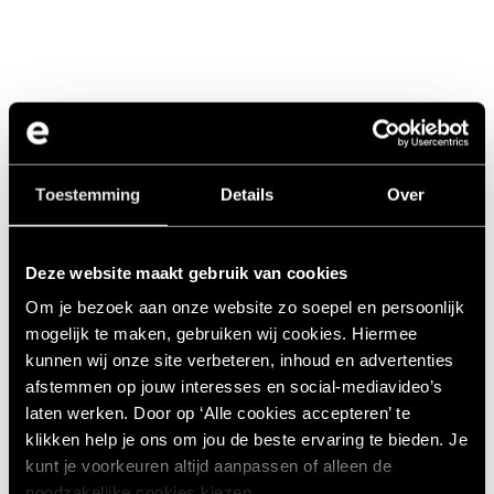
Toestemming
Details
Over
Deze website maakt gebruik van cookies
Om je bezoek aan onze website zo soepel en persoonlijk
mogelijk te maken, gebruiken wij cookies. Hiermee
kunnen wij onze site verbeteren, inhoud en advertenties
afstemmen op jouw interesses en social‑mediavideo’s
laten werken. Door op ‘Alle cookies accepteren’ te
klikken help je ons om jou de beste ervaring te bieden. Je
kunt je voorkeuren altijd aanpassen of alleen de
noodzakelijke cookies kiezen.