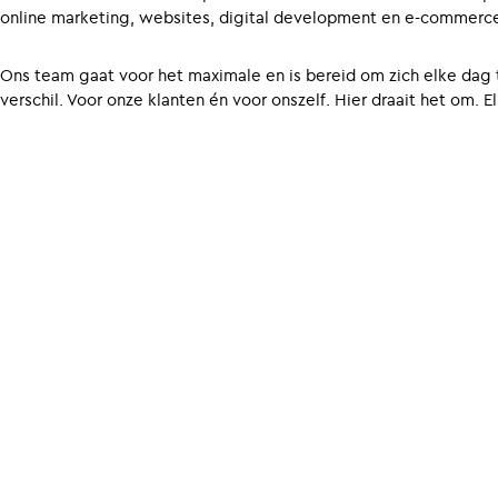
online marketing, websites, digital development en e-commerc
Ons team gaat voor het maximale en is bereid om zich elke dag
verschil. Voor onze klanten én voor onszelf. Hier draait het om. 