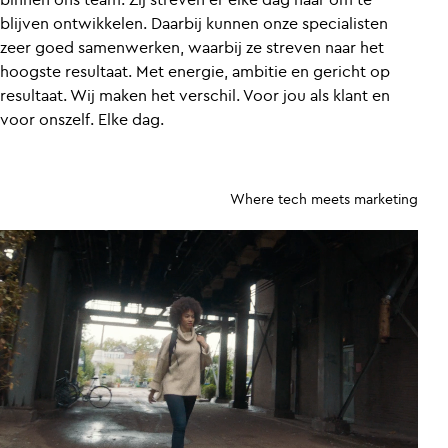
blijven ontwikkelen. Daarbij kunnen onze specialisten
zeer goed samenwerken, waarbij ze streven naar het
hoogste resultaat. Met energie, ambitie en gericht op
resultaat. Wij maken het verschil. Voor jou als klant en
voor onszelf. Elke dag.
Where tech meets marketing