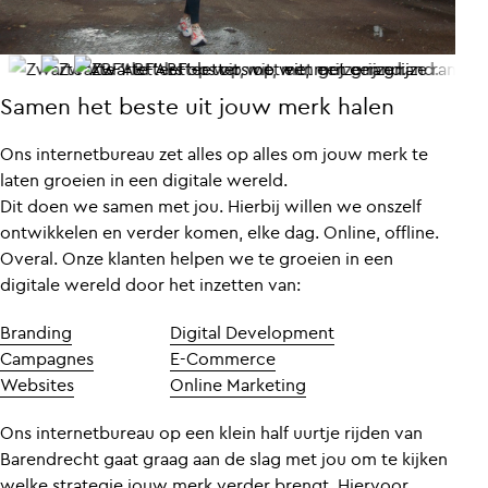
Samen het beste uit jouw merk halen
Ons internetbureau zet alles op alles om jouw merk te
laten groeien in een digitale wereld.
Dit doen we samen met jou. Hierbij willen we onszelf
ontwikkelen en verder komen, elke dag. Online, offline.
Overal. Onze klanten helpen we te groeien in een
digitale wereld door het inzetten van:
Branding
Digital Development
Campagnes
E-Commerce
Websites
Online Marketing
Ons internetbureau op een klein half uurtje rijden van
Barendrecht gaat graag aan de slag met jou om te kijken
welke strategie jouw merk verder brengt. Hiervoor