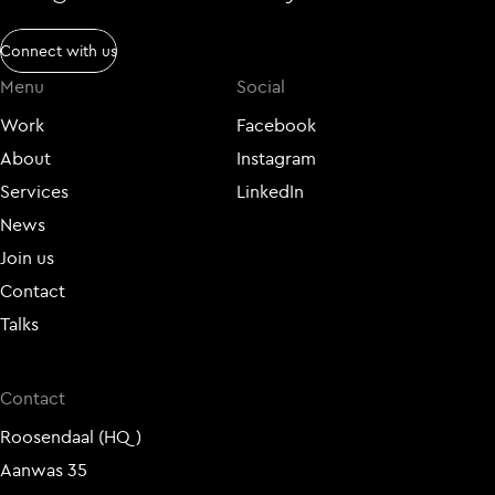
Connect with us
Menu
Social
Work
Facebook
About
Instagram
Services
LinkedIn
News
Join us
Contact
Talks
Contact
Roosendaal (HQ)
Aanwas 35