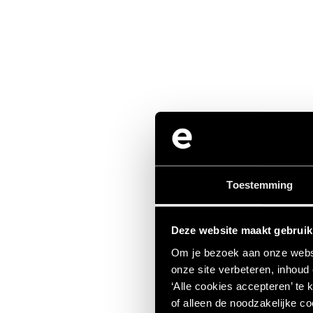
Toestemming
Deze website maakt gebruik
Om je bezoek aan onze websi
onze site verbeteren, inhoud
‘Alle cookies accepteren’ te 
of alleen de noodzakelijke co