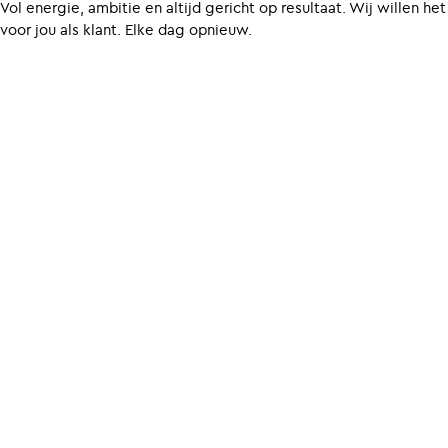
Vol energie, ambitie en altijd gericht op resultaat. Wij willen he
voor jou als klant. Elke dag opnieuw.