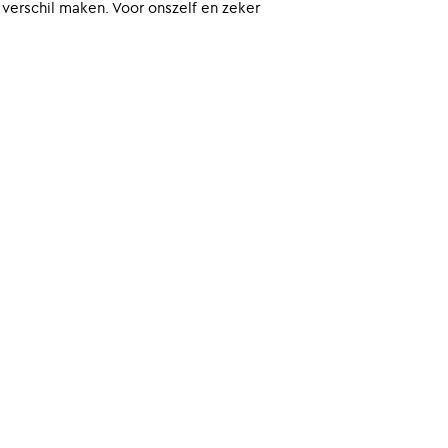
t verschil maken. Voor onszelf en zeker