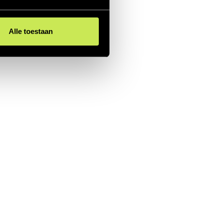
Alle toestaan