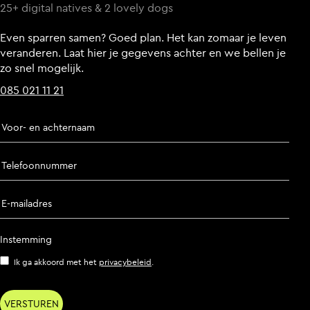
25+ digital natives & 2 lovely dogs
Even sparren samen? Goed plan. Het kan zomaar je leven
veranderen. Laat hier je gegevens achter en we bellen je
zo snel mogelijk.
085 021 11 21
Voor- en achternaam
Telefoonnummer
E-mailadres
Instemming
Ik ga akkoord met het
privacybeleid
.