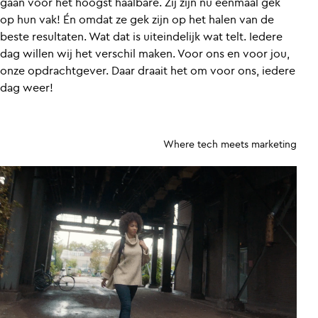
gaan voor het hoogst haalbare. Zij zijn nu eenmaal gek
op hun vak! Én omdat ze gek zijn op het halen van de
beste resultaten. Wat dat is uiteindelijk wat telt. Iedere
dag willen wij het verschil maken. Voor ons en voor jou,
onze opdrachtgever. Daar draait het om voor ons, iedere
dag weer!
Where tech meets marketing