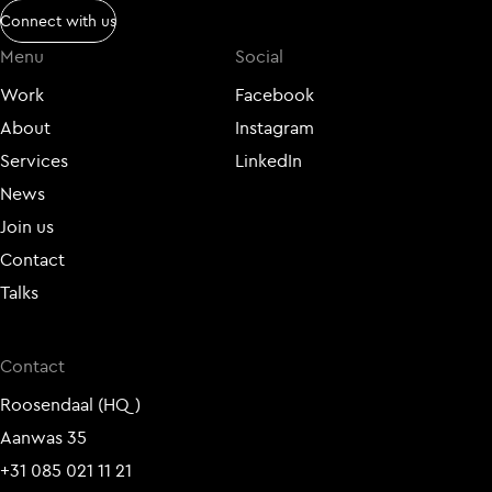
Connect with us
Menu
Social
Work
Facebook
About
Instagram
Services
LinkedIn
News
Join us
Contact
Talks
Contact
Roosendaal (HQ)
Aanwas 35
+31 085 021 11 21