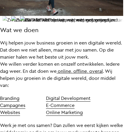
Wat we doen
Wij helpen jouw business groeien in een digitale wereld.
Dat doen we niet alleen, maar met jou samen. Op die
manier halen we het beste uit jouw merk.
We willen verder komen en onszelf ontwikkelen. Iedere
dag weer. En dat doen we
online, offline, overal
. Wij
helpen jou groeien in de digitale wereld, door middel
van:
Branding
Digital Development
Campagnes
E-Commerce
Websites
Online Marketing
Werk je met ons samen? Dan zullen we eerst kijken welke