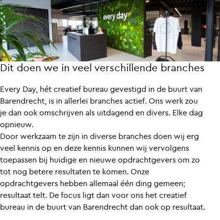
Dit doen we in veel verschillende branches
Every Day, hét creatief bureau gevestigd in de buurt van
Barendrecht, is in allerlei branches actief. Ons werk zou
je dan ook omschrijven als uitdagend en divers. Elke dag
opnieuw.
Door werkzaam te zijn in diverse branches doen wij erg
veel kennis op en deze kennis kunnen wij vervolgens
toepassen bij huidige en nieuwe opdrachtgevers om zo
tot nog betere resultaten te komen. Onze
opdrachtgevers hebben allemaal één ding gemeen;
resultaat telt. De focus ligt dan voor ons het creatief
bureau in de buurt van Barendrecht dan ook op resultaat.