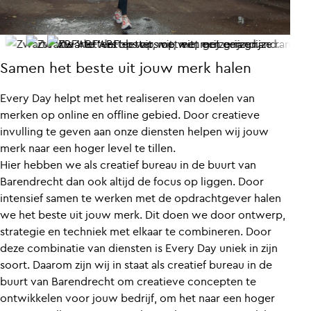
Samen het beste uit jouw merk halen
Every Day helpt met het realiseren van doelen van
merken op online en offline gebied. Door creatieve
invulling te geven aan onze diensten helpen wij jouw
merk naar een hoger level te tillen.
Hier hebben we als creatief bureau in de buurt van
Barendrecht dan ook altijd de focus op liggen. Door
intensief samen te werken met de opdrachtgever halen
we het beste uit jouw merk. Dit doen we door ontwerp,
strategie en techniek met elkaar te combineren. Door
deze combinatie van diensten is Every Day uniek in zijn
soort. Daarom zijn wij in staat als creatief bureau in de
buurt van Barendrecht om creatieve concepten te
ontwikkelen voor jouw bedrijf, om het naar een hoger