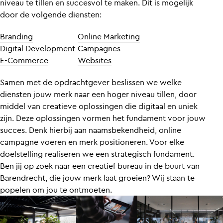
niveau te tillen en succesvol te maken. Dit is mogelijk
door de volgende diensten:
Branding
Online Marketing
Digital Development
Campagnes
E-Commerce
Websites
Samen met de opdrachtgever beslissen we welke
diensten jouw merk naar een hoger niveau tillen, door
middel van creatieve oplossingen die digitaal en uniek
zijn. Deze oplossingen vormen het fundament voor jouw
succes. Denk hierbij aan naamsbekendheid, online
campagne voeren en merk positioneren. Voor elke
doelstelling realiseren we een strategisch fundament.
Ben jij op zoek naar een creatief bureau in de buurt van
Barendrecht, die jouw merk laat groeien? Wij staan te
popelen om jou te ontmoeten.