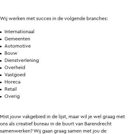
Wij werken met succes in de volgende branches:
Internationaal
Gemeenten
Automotive
Bouw
Dienstverlening
Overheid
Vastgoed
Horeca
Retail
Overig
Mist jouw vakgebied in de lijst, maar wil je wel graag met
ons als creatief bureau in de buurt van Barendrecht
samenwerken? Wij gaan graag samen met jou de