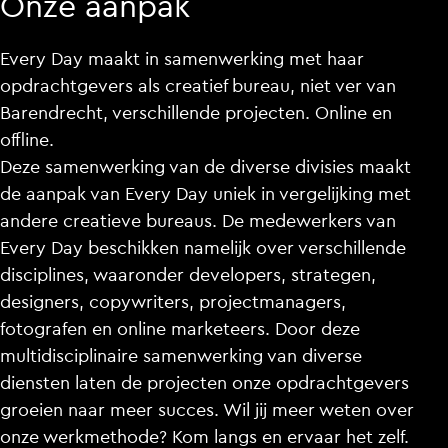
Onze aanpak
Every Day maakt in samenwerking met haar
opdrachtgevers als creatief bureau, niet ver van
Barendrecht, verschillende projecten. Online en
offline.
Deze samenwerking van de diverse divisies maakt
de aanpak van Every Day uniek in vergelijking met
andere creatieve bureaus. De medewerkers van
Every Day beschikken namelijk over verschillende
disciplines, waaronder developers, strategen,
designers, copywriters, projectmanagers,
fotografen en online marketeers. Door deze
multidisciplinaire samenwerking van diverse
diensten laten de projecten onze opdrachtgevers
groeien naar meer succes. Wil jij meer weten over
onze werkmethode? Kom langs en ervaar het zelf.