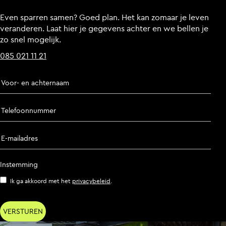
Even sparren samen? Goed plan. Het kan zomaar je leven
veranderen. Laat hier je gegevens achter en we bellen je
zo snel mogelijk.
085 021 11 21
Voor- en achternaam
Telefoonnummer
E-mailadres
Instemming
Ik ga akkoord met het
privacybeleid
.