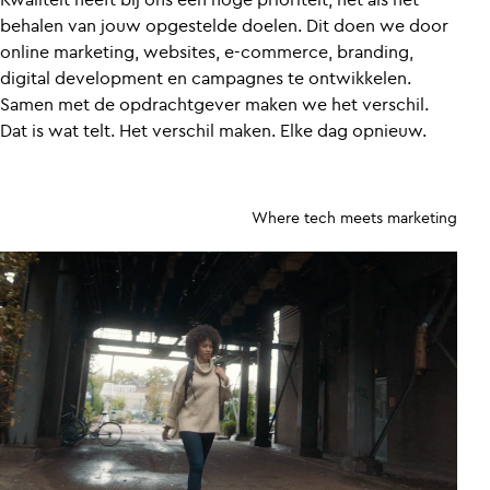
behalen van jouw opgestelde doelen. Dit doen we door
online marketing, websites, e-commerce, branding,
digital development en campagnes te ontwikkelen.
Samen met de opdrachtgever maken we het verschil.
Dat is wat telt. Het verschil maken. Elke dag opnieuw.
Where tech meets marketing