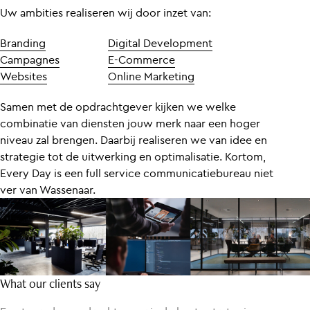
Uw ambities realiseren wij door inzet van:
Branding
Digital Development
Campagnes
E-Commerce
Websites
Online Marketing
Samen met de opdrachtgever kijken we welke
combinatie van diensten jouw merk naar een hoger
niveau zal brengen. Daarbij realiseren we van idee en
strategie tot de uitwerking en optimalisatie. Kortom,
Every Day is een full service communicatiebureau niet
ver van Wassenaar.
What our clients say