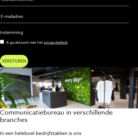
E-mailadres
Instemming
Ik ga akkoord met het
privacybeleid
.
Communicatiebureau in verschillende
branches
In een heleboel bedrijfstakken is ons