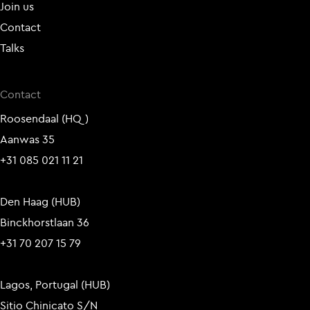
Join us
Contact
Talks
Contact
Roosendaal (HQ)
Aanwas 35
+31 085 021 11 21
Den Haag (HUB)
Binckhorstlaan 36
+31 70 207 15 79
Lagos, Portugal (HUB)
Sitio Chinicato S/N