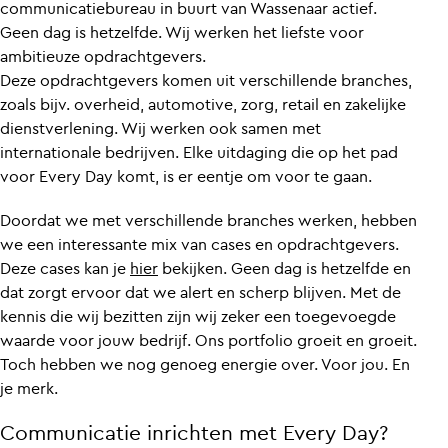
communicatiebureau in buurt van Wassenaar actief.
Geen dag is hetzelfde. Wij werken het liefste voor
ambitieuze opdrachtgevers.
Deze opdrachtgevers komen uit verschillende branches,
zoals bijv. overheid, automotive, zorg, retail en zakelijke
dienstverlening. Wij werken ook samen met
internationale bedrijven. Elke uitdaging die op het pad
voor Every Day komt, is er eentje om voor te gaan.
Doordat we met verschillende branches werken, hebben
we een interessante mix van cases en opdrachtgevers.
Deze cases kan je
hier
bekijken. Geen dag is hetzelfde en
dat zorgt ervoor dat we alert en scherp blijven. Met de
kennis die wij bezitten zijn wij zeker een toegevoegde
waarde voor jouw bedrijf. Ons portfolio groeit en groeit.
Toch hebben we nog genoeg energie over. Voor jou. En
je merk.
Communicatie inrichten met Every Day?