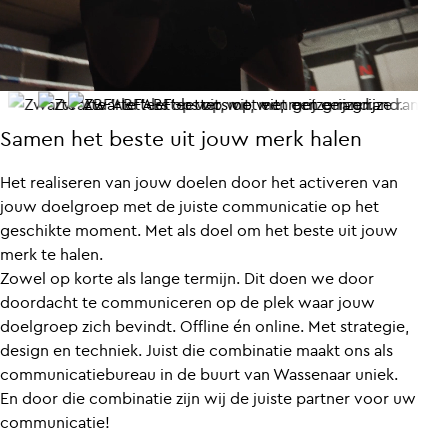
Samen het beste uit jouw merk halen
Het realiseren van jouw doelen door het activeren van
jouw doelgroep met de juiste communicatie op het
geschikte moment. Met als doel om het beste uit jouw
merk te halen.
Zowel op korte als lange termijn. Dit doen we door
doordacht te communiceren op de plek waar jouw
doelgroep zich bevindt. Offline én online. Met strategie,
design en techniek. Juist die combinatie maakt ons als
communicatiebureau in de buurt van Wassenaar uniek.
En door die combinatie zijn wij de juiste partner voor uw
communicatie!