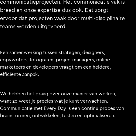
communicatieprojecten. Het communicatie vak is
breed en onze expertise dus ook. Dat zorgt
ervoor dat projecten vaak door multi-disciplinaire
teams worden uitgevoerd.
Een samenwerking tussen strategen, designers,
copywriters, fotografen, projectmanagers, online
marketeers en developers vraagt om een heldere,
efficiënte aanpak.
We hebben het graag over onze manier van werken,
want zo weet je precies wat je kunt verwachten.
Communicatie met Every Day is een continu proces van
brainstormen, ontwikkelen, testen en optimaliseren.