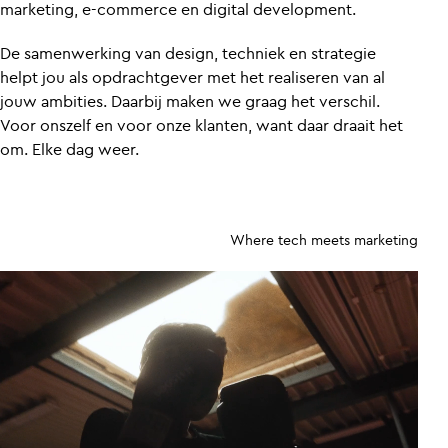
marketing, e-commerce en digital development.
De samenwerking van design, techniek en strategie
helpt jou als opdrachtgever met het realiseren van al
jouw ambities. Daarbij maken we graag het verschil.
Voor onszelf en voor onze klanten, want daar draait het
om. Elke dag weer.
Where tech meets marketing