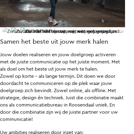
Samen het beste uit jouw merk halen
Jouw doelen realiseren en jouw doelgroep activeren
met de juiste communicatie op het juiste moment. Met
als doel om het beste uit jouw merk te halen.
Zowel op korte – als lange termijn. Dit doen we door
doordacht te communiceren op de plek waar jouw
doelgroep zich bevindt. Zowel online, als offline. Met
strategie, design én techniek. Juist die combinatie maakt
ons als communicatiebureau in Roosendaal uniek. En
door die combinatie zijn wij de juiste partner voor uw
communicatie!
Uw ambities realiseren door inzet van: