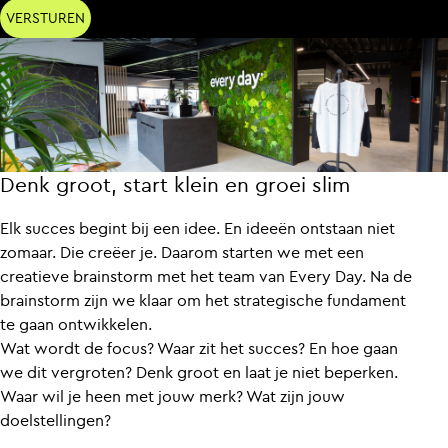
Denk groot, start klein en groei slim
Elk succes begint bij een idee. En ideeën ontstaan niet
zomaar. Die creëer je. Daarom starten we met een
creatieve brainstorm met het team van Every Day. Na de
brainstorm zijn we klaar om het strategische fundament
te gaan ontwikkelen.
Wat wordt de focus? Waar zit het succes? En hoe gaan
we dit vergroten? Denk groot en laat je niet beperken.
Waar wil je heen met jouw merk? Wat zijn jouw
doelstellingen?