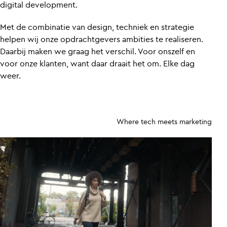
digital development.
Met de combinatie van design, techniek en strategie
helpen wij onze opdrachtgevers ambities te realiseren.
Daarbij maken we graag het verschil. Voor onszelf en
voor onze klanten, want daar draait het om. Elke dag
weer.
Where tech meets marketing