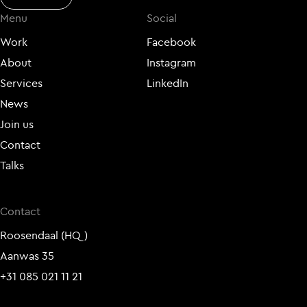
Menu
Social
Work
Facebook
About
Instagram
Services
LinkedIn
News
Join us
Contact
Talks
Contact
Roosendaal (HQ)
Aanwas 35
+31 085 021 11 21