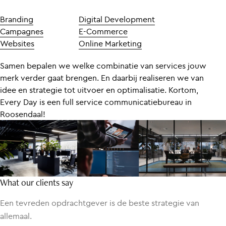
Branding
Digital Development
Campagnes
E-Commerce
Websites
Online Marketing
Samen bepalen we welke combinatie van services jouw
merk verder gaat brengen. En daarbij realiseren we van
idee en strategie tot uitvoer en optimalisatie. Kortom,
Every Day is een full service communicatiebureau in
Roosendaal!
What our clients say
Een tevreden opdrachtgever is de beste strategie van
allemaal.