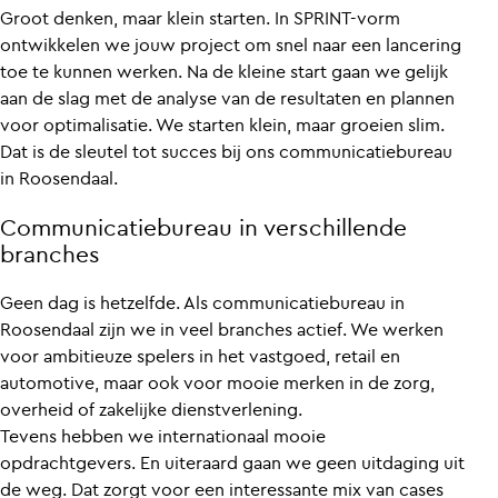
Groot denken, maar klein starten. In SPRINT-vorm
ontwikkelen we jouw project om snel naar een lancering
toe te kunnen werken. Na de kleine start gaan we gelijk
aan de slag met de analyse van de resultaten en plannen
voor optimalisatie. We starten klein, maar groeien slim.
Dat is de sleutel tot succes bij ons communicatiebureau
in Roosendaal.
Communicatiebureau in verschillende
branches
Geen dag is hetzelfde. Als communicatiebureau in
Roosendaal zijn we in veel branches actief. We werken
voor ambitieuze spelers in het vastgoed, retail en
automotive, maar ook voor mooie merken in de zorg,
overheid of zakelijke dienstverlening.
Tevens hebben we internationaal mooie
opdrachtgevers. En uiteraard gaan we geen uitdaging uit
de weg. Dat zorgt voor een interessante mix van cases