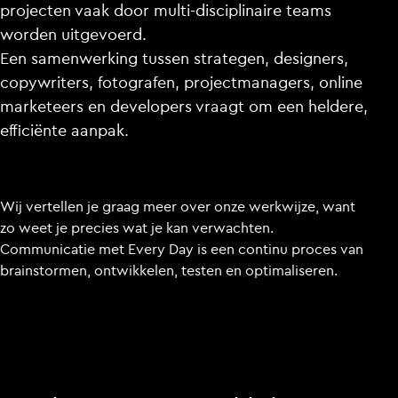
projecten vaak door multi-disciplinaire teams
worden uitgevoerd.
Een samenwerking tussen strategen, designers,
copywriters, fotografen, projectmanagers, online
marketeers en developers vraagt om een heldere,
efficiënte aanpak.
Wij vertellen je graag meer over onze werkwijze, want
zo weet je precies wat je kan verwachten.
Communicatie met Every Day is een continu proces van
brainstormen, ontwikkelen, testen en optimaliseren.