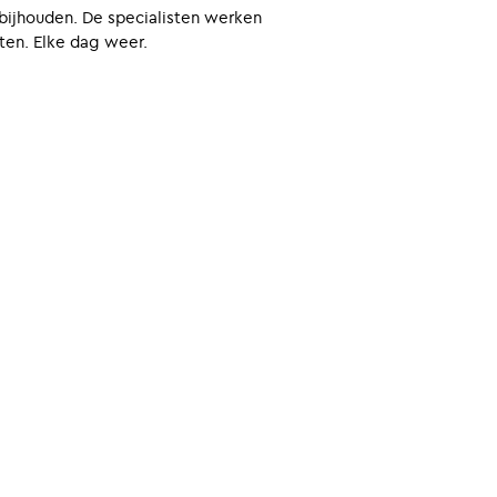
bijhouden. De specialisten werken
nten. Elke dag weer.