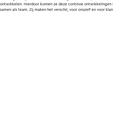
ontwikkelen. Hierdoor kunnen ze deze continue ontwikkelingen 
samen als team. Zij maken het verschil, voor onszelf en voor kla