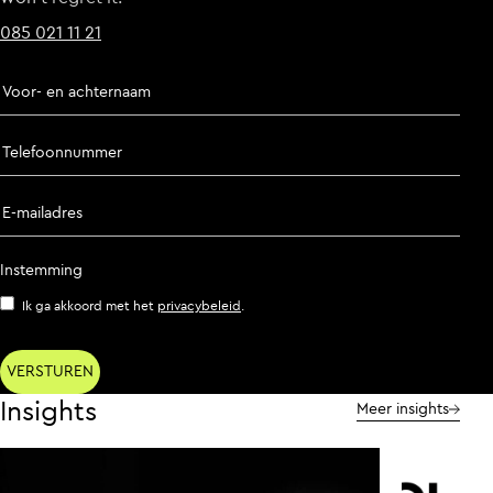
085 021 11 21
Voor- en achternaam
Telefoonnummer
E-mailadres
Instemming
Ik ga akkoord met het
privacybeleid
.
Insights
Meer insights