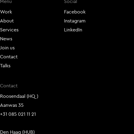
Menu
Social
Work
Facebook
About
Instagram
Services
LinkedIn
News
Join us
Contact
Talks
Contact
Roosendaal (HQ)
Aanwas 35
+31 085 021 11 21
Den Haag (HUB)