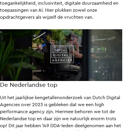
toegankelijkheid, inclusiviteit, digitale duurzaamheid en
toepassingen van AI. Hier plukken zowel onze
opdrachtgevers als wijzelf de vruchten van.
De Nederlandse top
Uit het jaarlijkse kengetallenonderzoek van Dutch Digital
Agencies over 2023 is gebleken dat we een high
performance agency zijn. Hiermee behoren we tot de
Nederlandse top en daar zijn we natuurlijk enorm trots
op! Dit jaar hebben 149 DDA-leden deelgenomen aan het