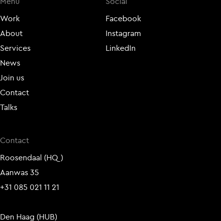
Menu
Social
Work
Facebook
About
Instagram
Services
LinkedIn
News
Join us
Contact
Talks
Contact
Roosendaal (HQ)
Aanwas 35
+31 085 021 11 21
Den Haag (HUB)