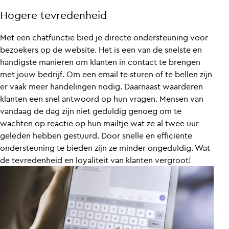
Hogere tevredenheid
Met een chatfunctie bied je directe ondersteuning voor
bezoekers op de website. Het is een van de snelste en
handigste manieren om klanten in contact te brengen
met jouw bedrijf. Om een email te sturen of te bellen zijn
er vaak meer handelingen nodig. Daarnaast waarderen
klanten een snel antwoord op hun vragen. Mensen van
vandaag de dag zijn niet geduldig genoeg om te
wachten op reactie op hun mailtje wat ze al twee uur
geleden hebben gestuurd. Door snelle en efficiënte
ondersteuning te bieden zijn ze minder ongeduldig. Wat
de tevredenheid en loyaliteit van klanten vergroot!