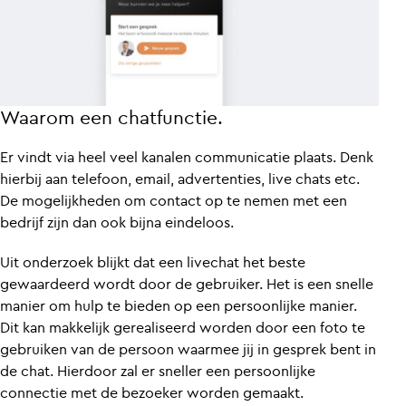
Waarom een chatfunctie.
Er vindt via heel veel kanalen communicatie plaats. Denk
hierbij aan telefoon, email, advertenties, live chats etc.
De mogelijkheden om contact op te nemen met een
bedrijf zijn dan ook bijna eindeloos.
Uit onderzoek blijkt dat een livechat het beste
gewaardeerd wordt door de gebruiker. Het is een snelle
manier om hulp te bieden op een persoonlijke manier.
Dit kan makkelijk gerealiseerd worden door een foto te
gebruiken van de persoon waarmee jij in gesprek bent in
de chat. Hierdoor zal er sneller een persoonlijke
connectie met de bezoeker worden gemaakt.