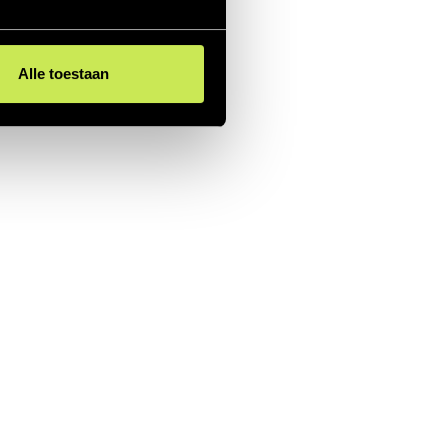
Alle toestaan