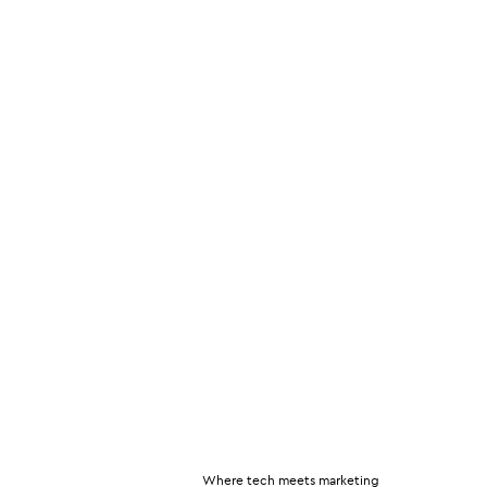
Where tech meets marketing