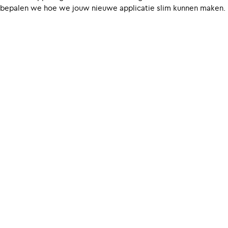
bepalen we hoe we jouw nieuwe applicatie slim kunnen maken.